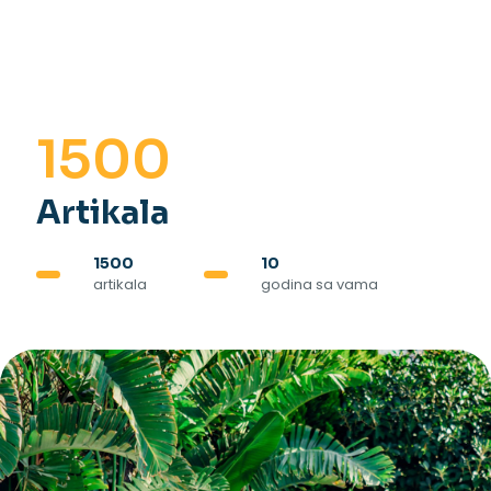
1500
Artikala
1500
10
artikala
godina sa vama