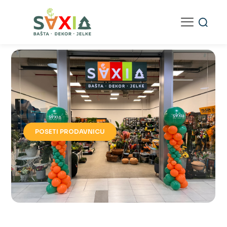
POSETI PRODAVNICU