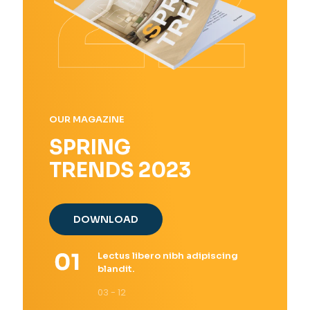
OUR MAGAZINE
SPRING
TRENDS 2023
DOWNLOAD
Lectus libero nibh adipiscing
blandit.
03 - 12