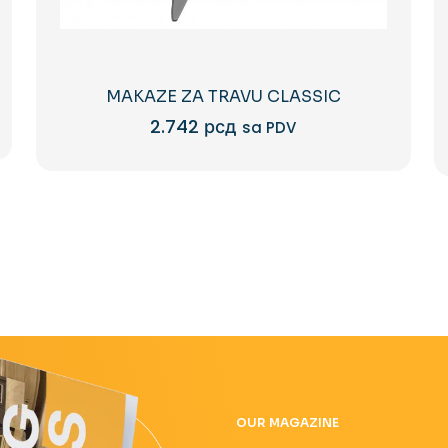
MAKAZE ZA TRAVU CLASSIC
2.742
рсд
sa PDV
OUR MAGAZINE