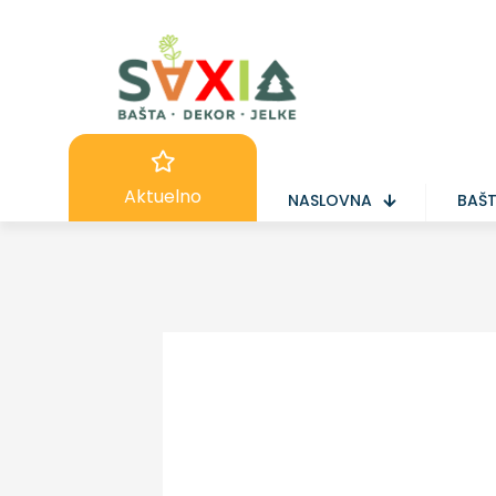
Aktuelno
NASLOVNA
BAŠ