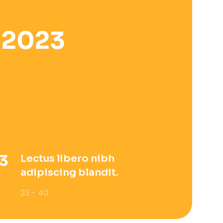
 2023
Lectus libero nibh
adipiscing blandit.
23 - 40