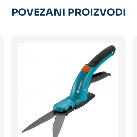
POVEZANI PROIZVODI