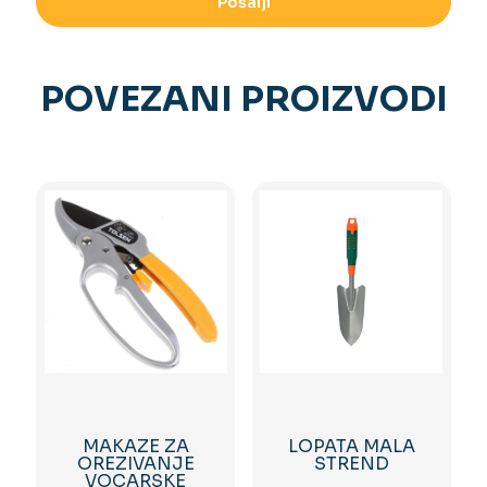
POVEZANI PROIZVODI
MAKAZE ZA
LOPATA MALA
OREZIVANJE
STREND
VOCARSKE