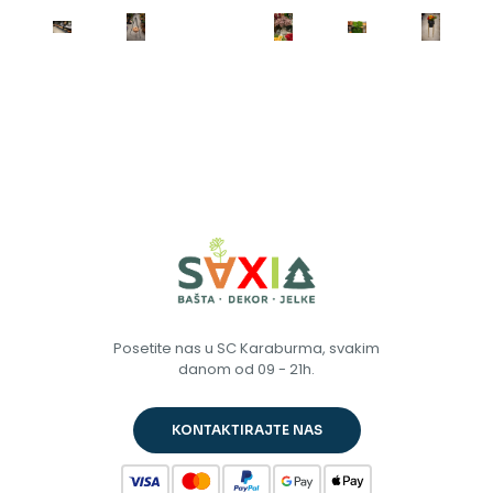
Posetite nas u SC Karaburma, svakim
danom od 09 - 21h.
KONTAKTIRAJTE NAS