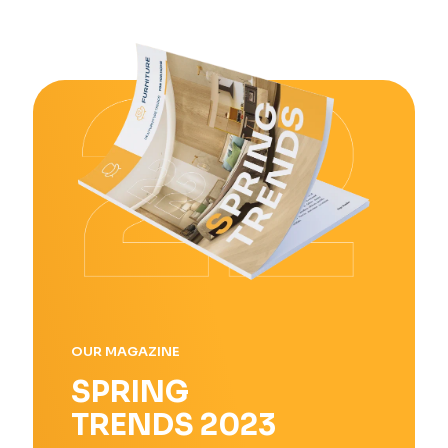
OUR MAGAZINE
SPRING
TRENDS 2023